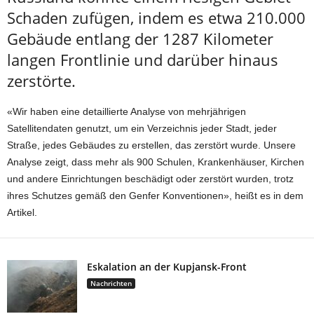
Schaden zufügen, indem es etwa 210.000
Gebäude entlang der 1287 Kilometer
langen Frontlinie und darüber hinaus
zerstörte.
«Wir haben eine detaillierte Analyse von mehrjährigen
Satellitendaten genutzt, um ein Verzeichnis jeder Stadt, jeder
Straße, jedes Gebäudes zu erstellen, das zerstört wurde. Unsere
Analyse zeigt, dass mehr als 900 Schulen, Krankenhäuser, Kirchen
und andere Einrichtungen beschädigt oder zerstört wurden, trotz
ihres Schutzes gemäß den Genfer Konventionen», heißt es in dem
Artikel.
Eskalation an der Kupjansk-Front
Nachrichten