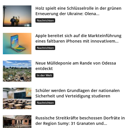
Holz spielt eine Schlüsselrolle in der grünen
Erneuerung der Ukraine: Olena...
Nachrichten
Apple bereitet sich auf die Markteinführung
eines faltbaren iPhones mit innovativem...
Nachrichten
Neue Mülldeponie am Rande von Odessa
entdeckt
In der Welt
Schüler werden Grundlagen der nationalen
Sicherheit und Verteidigung studieren
Nachrichten
Russische Streitkräfte beschossen Dorfräte in
der Region Sumy: 31 Granaten und...