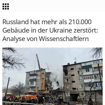
Russland hat mehr als 210.000
Gebäude in der Ukraine zerstört:
Analyse von Wissenschaftlern