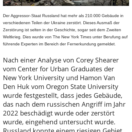
Der Aggressor-Staat Russland hat mehr als 210.000 Gebäude in
verschiedenen Teilen der Ukraine zerstört. Dieses Ausmaß der
Zerstörung ist selten in der Geschichte, sogar seit dem Zweiten
Weltkrieg. Dies wurde von The New York Times unter Berufung auf
führende Experten im Bereich der Fernerkundung gemeldet.
Nach einer Analyse von Corey Shearer
vom Center for Urban Graduates der
New York University und Hamon Van
Den Huk vom Oregon State University
wurde festgestellt, dass jedes Gebäude,
das nach dem russischen Angriff im Jahr
2022 beschädigt wurde oder zerstört
wurde, eingehend untersucht wurde.
Russland konnte einem riesigen Gebiet