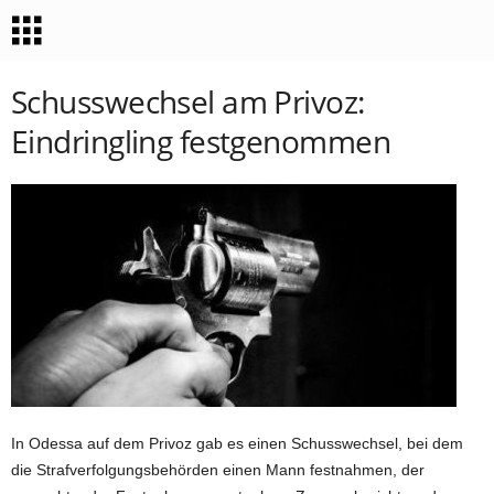
Schusswechsel am Privoz:
Eindringling festgenommen
In Odessa auf dem Privoz gab es einen Schusswechsel, bei dem
die Strafverfolgungsbehörden einen Mann festnahmen, der