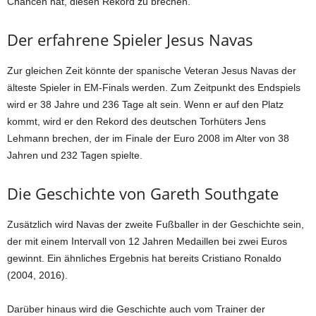
Chancen hat, diesen Rekord zu brechen.
Der erfahrene Spieler Jesus Navas
Zur gleichen Zeit könnte der spanische Veteran Jesus Navas der
älteste Spieler in EM-Finals werden. Zum Zeitpunkt des Endspiels
wird er 38 Jahre und 236 Tage alt sein. Wenn er auf den Platz
kommt, wird er den Rekord des deutschen Torhüters Jens
Lehmann brechen, der im Finale der Euro 2008 im Alter von 38
Jahren und 232 Tagen spielte.
Die Geschichte von Gareth Southgate
Zusätzlich wird Navas der zweite Fußballer in der Geschichte sein,
der mit einem Intervall von 12 Jahren Medaillen bei zwei Euros
gewinnt. Ein ähnliches Ergebnis hat bereits Cristiano Ronaldo
(2004, 2016).
Darüber hinaus wird die Geschichte auch vom Trainer der