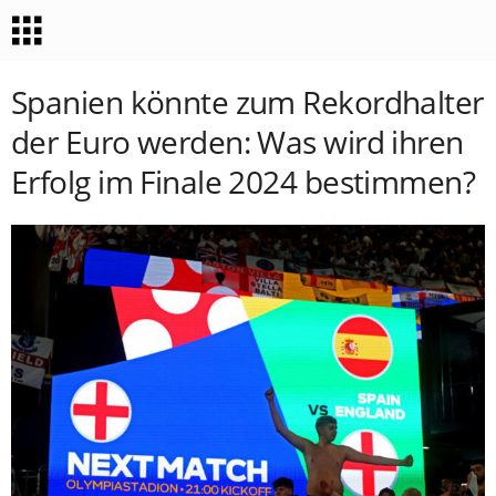
Spanien könnte zum Rekordhalter
der Euro werden: Was wird ihren
Erfolg im Finale 2024 bestimmen?