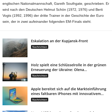
englischen Nationalmannschaft, Gareth Southgate, geschrieben. Er
wird nach den Deutschen Helmut Schön (1972, 1976) und Berti
Vogts (1992, 1996) der dritte Trainer in der Geschichte der Euro
sein, der in zwei aufeinander folgenden EM-Finals steht.
Eskalation an der Kupjansk-Front
Nachrichten
Holz spielt eine Schlüsselrolle in der grünen
Erneuerung der Ukraine: Olena...
Nachrichten
Apple bereitet sich auf die Markteinführung
eines faltbaren iPhones mit innovativem...
Nachrichten