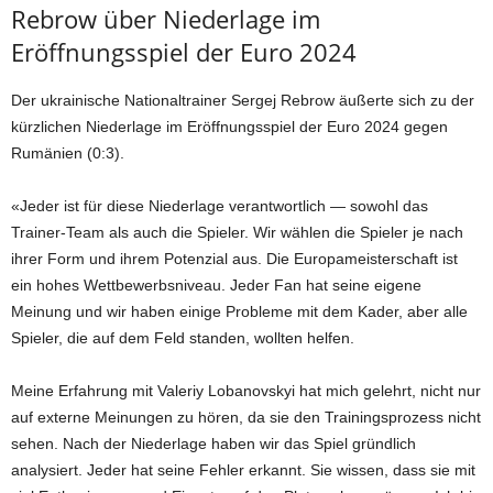
Rebrow über Niederlage im
Eröffnungsspiel der Euro 2024
Der ukrainische Nationaltrainer Sergej Rebrow äußerte sich zu der
kürzlichen Niederlage im Eröffnungsspiel der Euro 2024 gegen
Rumänien (0:3).
«Jeder ist für diese Niederlage verantwortlich — sowohl das
Trainer-Team als auch die Spieler. Wir wählen die Spieler je nach
ihrer Form und ihrem Potenzial aus. Die Europameisterschaft ist
ein hohes Wettbewerbsniveau. Jeder Fan hat seine eigene
Meinung und wir haben einige Probleme mit dem Kader, aber alle
Spieler, die auf dem Feld standen, wollten helfen.
Meine Erfahrung mit Valeriy Lobanovskyi hat mich gelehrt, nicht nur
auf externe Meinungen zu hören, da sie den Trainingsprozess nicht
sehen. Nach der Niederlage haben wir das Spiel gründlich
analysiert. Jeder hat seine Fehler erkannt. Sie wissen, dass sie mit