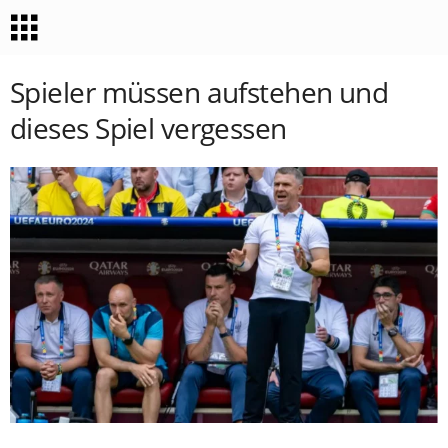
Spieler müssen aufstehen und
dieses Spiel vergessen