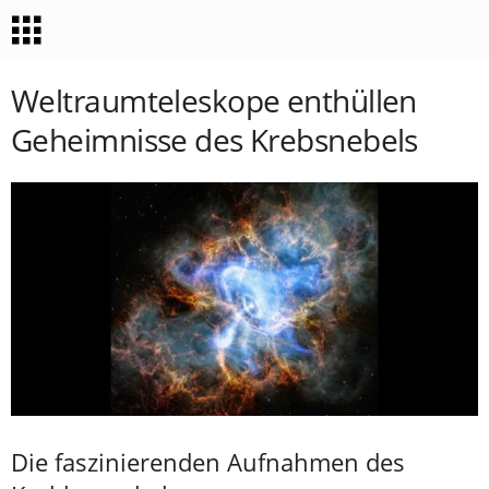
Weltraumteleskope enthüllen
Geheimnisse des Krebsnebels
Die faszinierenden Aufnahmen des