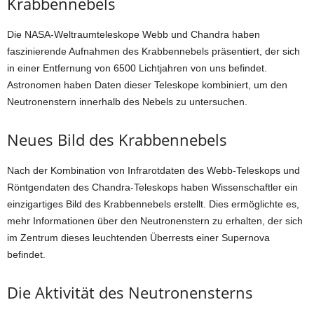
Krabbennebels
Die NASA-Weltraumteleskope Webb und Chandra haben
faszinierende Aufnahmen des Krabbennebels präsentiert, der sich
in einer Entfernung von 6500 Lichtjahren von uns befindet.
Astronomen haben Daten dieser Teleskope kombiniert, um den
Neutronenstern innerhalb des Nebels zu untersuchen.
Neues Bild des Krabbennebels
Nach der Kombination von Infrarotdaten des Webb-Teleskops und
Röntgendaten des Chandra-Teleskops haben Wissenschaftler ein
einzigartiges Bild des Krabbennebels erstellt. Dies ermöglichte es,
mehr Informationen über den Neutronenstern zu erhalten, der sich
im Zentrum dieses leuchtenden Überrests einer Supernova
befindet.
Die Aktivität des Neutronensterns