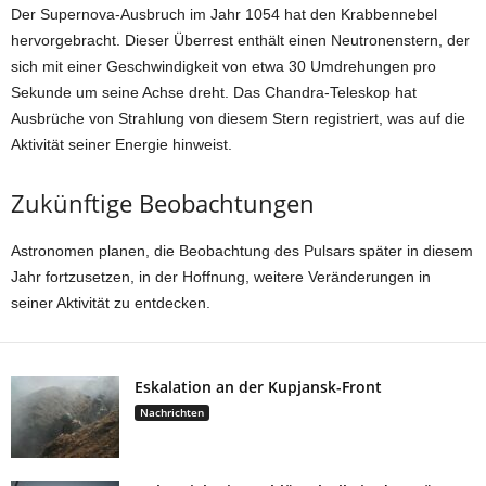
Der Supernova-Ausbruch im Jahr 1054 hat den Krabbennebel
hervorgebracht. Dieser Überrest enthält einen Neutronenstern, der
sich mit einer Geschwindigkeit von etwa 30 Umdrehungen pro
Sekunde um seine Achse dreht. Das Chandra-Teleskop hat
Ausbrüche von Strahlung von diesem Stern registriert, was auf die
Aktivität seiner Energie hinweist.
Zukünftige Beobachtungen
Astronomen planen, die Beobachtung des Pulsars später in diesem
Jahr fortzusetzen, in der Hoffnung, weitere Veränderungen in
seiner Aktivität zu entdecken.
Eskalation an der Kupjansk-Front
Nachrichten