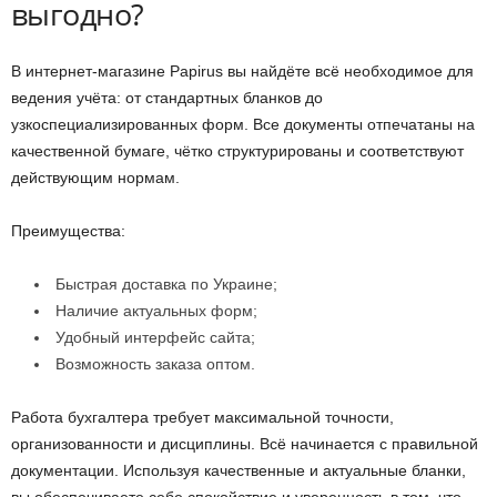
выгодно?
В интернет-магазине Papirus вы найдёте всё необходимое для
ведения учёта: от стандартных бланков до
узкоспециализированных форм. Все документы отпечатаны на
качественной бумаге, чётко структурированы и соответствуют
действующим нормам.
Преимущества:
Быстрая доставка по Украине;
Наличие актуальных форм;
Удобный интерфейс сайта;
Возможность заказа оптом.
Работа бухгалтера требует максимальной точности,
организованности и дисциплины. Всё начинается с правильной
документации. Используя качественные и актуальные бланки,