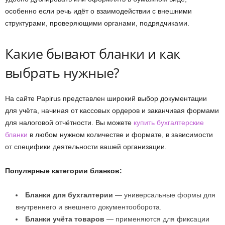
особенно если речь идёт о взаимодействии с внешними
структурами, проверяющими органами, подрядчиками.
Какие бывают бланки и как
выбрать нужные?
На сайте Papirus представлен широкий выбор документации
для учёта, начиная от кассовых ордеров и заканчивая формами
для налоговой отчётности. Вы можете
купить бухгалтерские
бланки
в любом нужном количестве и формате, в зависимости
от специфики деятельности вашей организации.
Популярные категории бланков:
Бланки для бухгалтерии
— универсальные формы для
внутреннего и внешнего документооборота.
Бланки учёта товаров
— применяются для фиксации