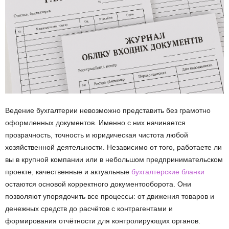
Ведение бухгалтерии невозможно представить без грамотно
оформленных документов. Именно с них начинается
прозрачность, точность и юридическая чистота любой
хозяйственной деятельности. Независимо от того, работаете ли
вы в крупной компании или в небольшом предпринимательском
проекте, качественные и актуальные
бухгалтерские бланки
остаются основой корректного документооборота. Они
позволяют упорядочить все процессы: от движения товаров и
денежных средств до расчётов с контрагентами и
формирования отчётности для контролирующих органов.