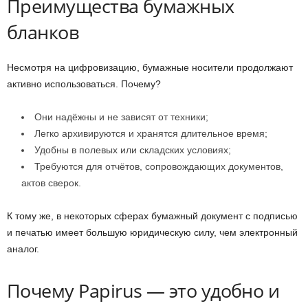
Преимущества бумажных
бланков
Несмотря на цифровизацию, бумажные носители продолжают
активно использоваться. Почему?
Они надёжны и не зависят от техники;
Легко архивируются и хранятся длительное время;
Удобны в полевых или складских условиях;
Требуются для отчётов, сопровождающих документов,
актов сверок.
К тому же, в некоторых сферах бумажный документ с подписью
и печатью имеет большую юридическую силу, чем электронный
аналог.
Почему Papirus — это удобно и