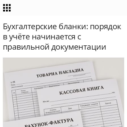
Бухгалтерские бланки: порядок
в учёте начинается с
правильной документации