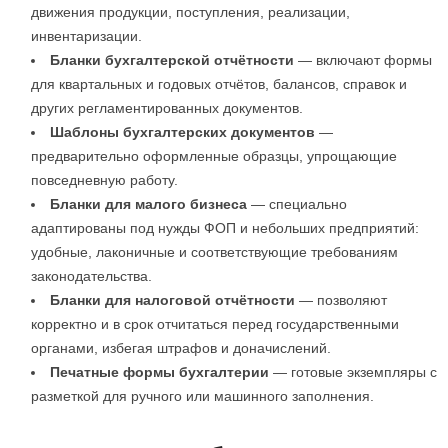
движения продукции, поступления, реализации,
инвентаризации.
Бланки бухгалтерской отчётности
— включают формы
для квартальных и годовых отчётов, балансов, справок и
других регламентированных документов.
Шаблоны бухгалтерских документов
—
предварительно оформленные образцы, упрощающие
повседневную работу.
Бланки для малого бизнеса
— специально
адаптированы под нужды ФОП и небольших предприятий:
удобные, лаконичные и соответствующие требованиям
законодательства.
Бланки для налоговой отчётности
— позволяют
корректно и в срок отчитаться перед государственными
органами, избегая штрафов и доначислений.
Печатные формы бухгалтерии
— готовые экземпляры с
разметкой для ручного или машинного заполнения.