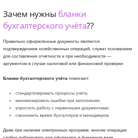
Зачем нужны
бланки
бухгалтерского учёта
??
Правильно оформленные документы являются
подтверждением хозяйственных операций, служат основанием
для составления отчётности и при необходимости —
аргументом в случае налоговой или финансовой проверки.
Бланки бухгалтерского учёта
помогают:
стандартизировать процессы учёта;
минимизировать ошибки при заполнении;
упростить работу с первичными документами;
сэкономить время бухгалтеров и менеджеров.
Даже при наличии электронных программ, многие операции
удобно дублировать или оформлять в бумажном виде,