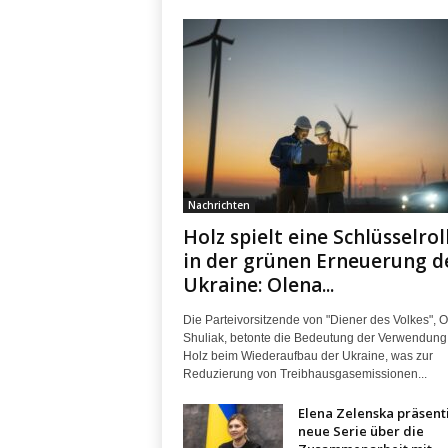
Nachrichten
Holz spielt eine Schlüsselrol
in der grünen Erneuerung d
Ukraine: Olena...
Die Parteivorsitzende von "Diener des Volkes", 
Shuliak, betonte die Bedeutung der Verwendung
Holz beim Wiederaufbau der Ukraine, was zur
Reduzierung von Treibhausgasemissionen...
Elena Zelenska präsent
neue Serie über die