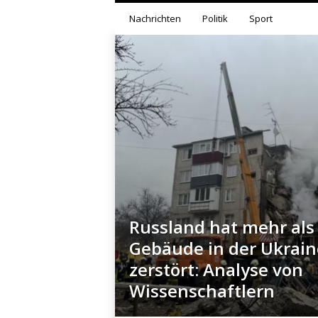
Nachrichten
Politik
Sport
Russland hat mehr als
Gebäude in der Ukrain
zerstört: Analyse von
Wissenschaftlern