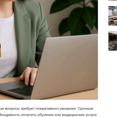
е вопросы требуют оперативного решения. Срочные
бходимость оплатить обучение или медицинские услуги