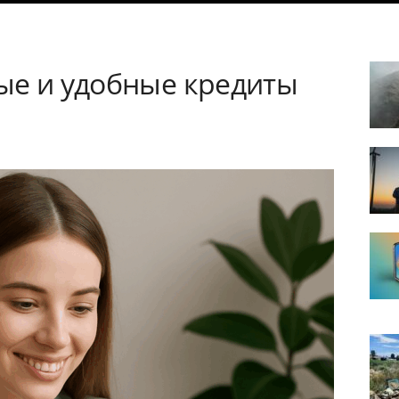
ые и удобные кредиты