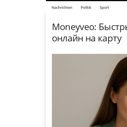
Nachrichten
Politik
Sport
Moneyveo: Быстр
онлайн на карту