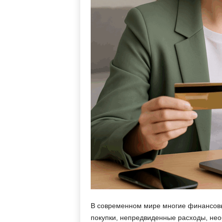
В современном мире многие финансовы
покупки, непредвиденные расходы, нео