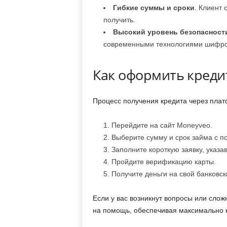
Гибкие суммы и сроки
. Клиент 
получить.
Высокий уровень безопасност
современными технологиями шифро
Как оформить креди
Процесс получения кредита через плат
Перейдите на сайт Moneyveo.
Выберите сумму и срок займа с п
Заполните короткую заявку, указа
Пройдите верификацию карты.
Получите деньги на свой банковск
Если у вас возникнут вопросы или слож
на помощь, обеспечивая максимально 