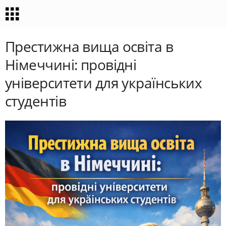
Престижна вища освіта в
Німеччині: провідні
університети для українських
студентів