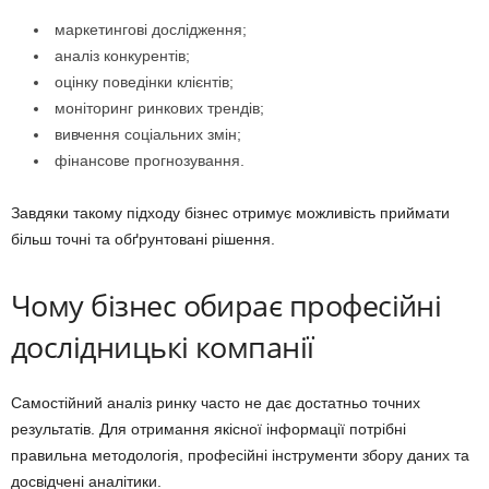
маркетингові дослідження;
аналіз конкурентів;
оцінку поведінки клієнтів;
моніторинг ринкових трендів;
вивчення соціальних змін;
фінансове прогнозування.
Завдяки такому підходу бізнес отримує можливість приймати
більш точні та обґрунтовані рішення.
Чому бізнес обирає професійні
дослідницькі компанії
Самостійний аналіз ринку часто не дає достатньо точних
результатів. Для отримання якісної інформації потрібні
правильна методологія, професійні інструменти збору даних та
досвідчені аналітики.