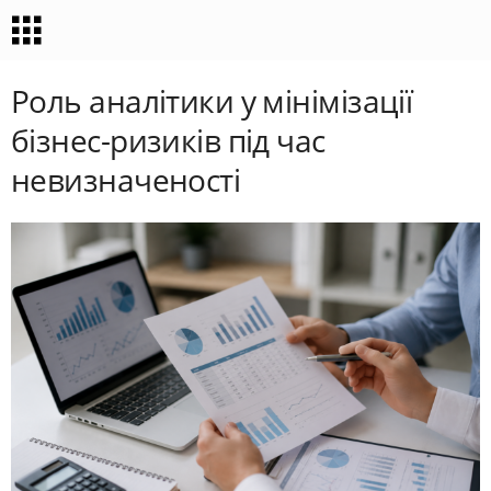
Роль аналітики у мінімізації
бізнес-ризиків під час
невизначеності