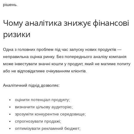
рішень.
Чому аналітика знижує фінансові
ризики
Одна з головних проблем під час запуску нових продуктів —
неправильна оцінка ринку. Без попереднього аналізу компанія
може інвестувати значні кошти у продукт, який не матиме попиту
або не відповідатиме очікуванням клієнтів.
Аналітичний підхід дозволяє:
оцінити потенціал продукту;
визначити цільову аудиторію;
зрозуміти конкурентне середовище;
спрогнозувати продажі;
оптимізувати рекламний бюджет;