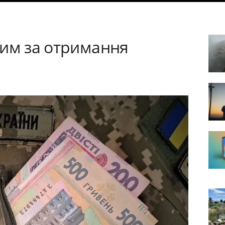
вим за отримання